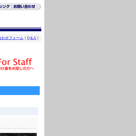
合わせフォーム
｜
Q＆A
｜