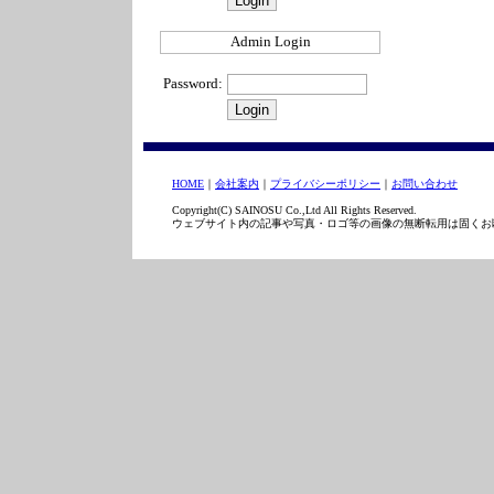
Admin Login
Password:
HOME
｜
会社案内
｜
プライバシーポリシー
｜
お問い合わせ
Copyright(C) SAINOSU Co.,Ltd All Rights Reserved.
ウェブサイト内の記事や写真・ロゴ等の画像の無断転用は固くお