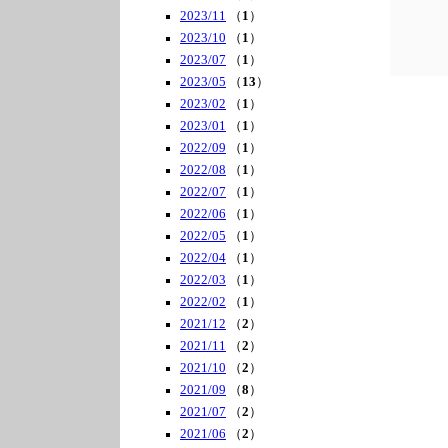
2023/11
（
1
）
2023/10
（
1
）
2023/07
（
1
）
2023/05
（
13
）
2023/02
（
1
）
2023/01
（
1
）
2022/09
（
1
）
2022/08
（
1
）
2022/07
（
1
）
2022/06
（
1
）
2022/05
（
1
）
2022/04
（
1
）
2022/03
（
1
）
2022/02
（
1
）
2021/12
（
2
）
2021/11
（
2
）
2021/10
（
2
）
2021/09
（
8
）
2021/07
（
2
）
2021/06
（
2
）