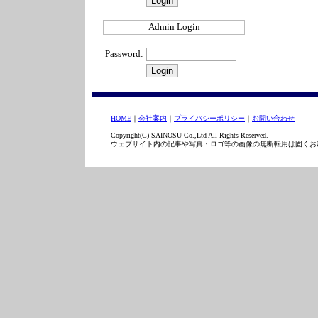
Admin Login
Password:
HOME
｜
会社案内
｜
プライバシーポリシー
｜
お問い合わせ
Copyright(C) SAINOSU Co.,Ltd All Rights Reserved.
ウェブサイト内の記事や写真・ロゴ等の画像の無断転用は固くお