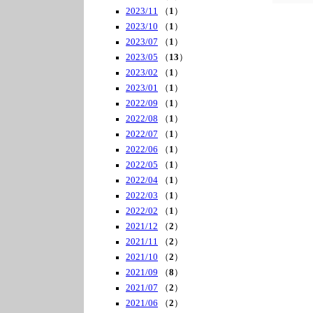
2023/11
（
1
）
2023/10
（
1
）
2023/07
（
1
）
2023/05
（
13
）
2023/02
（
1
）
2023/01
（
1
）
2022/09
（
1
）
2022/08
（
1
）
2022/07
（
1
）
2022/06
（
1
）
2022/05
（
1
）
2022/04
（
1
）
2022/03
（
1
）
2022/02
（
1
）
2021/12
（
2
）
2021/11
（
2
）
2021/10
（
2
）
2021/09
（
8
）
2021/07
（
2
）
2021/06
（
2
）