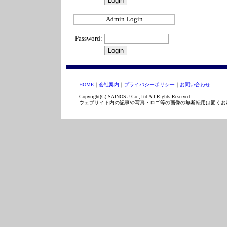
Admin Login
Password:
HOME
｜
会社案内
｜
プライバシーポリシー
｜
お問い合わせ
Copyright(C) SAINOSU Co.,Ltd All Rights Reserved.
ウェブサイト内の記事や写真・ロゴ等の画像の無断転用は固くお