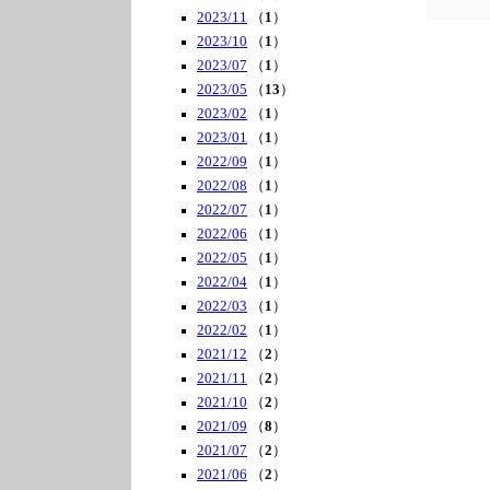
2023/11
（
1
）
2023/10
（
1
）
2023/07
（
1
）
2023/05
（
13
）
2023/02
（
1
）
2023/01
（
1
）
2022/09
（
1
）
2022/08
（
1
）
2022/07
（
1
）
2022/06
（
1
）
2022/05
（
1
）
2022/04
（
1
）
2022/03
（
1
）
2022/02
（
1
）
2021/12
（
2
）
2021/11
（
2
）
2021/10
（
2
）
2021/09
（
8
）
2021/07
（
2
）
2021/06
（
2
）