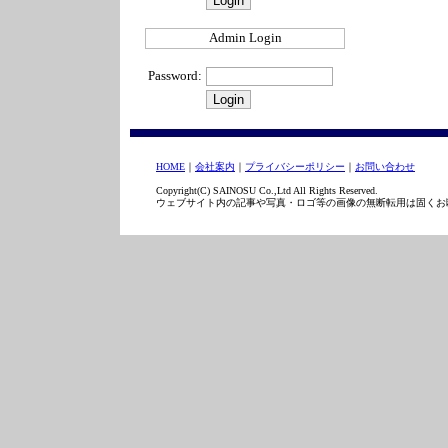
Admin Login
Password:
HOME
｜
会社案内
｜
プライバシーポリシー
｜
お問い合わせ
Copyright(C) SAINOSU Co.,Ltd All Rights Reserved.
ウェブサイト内の記事や写真・ロゴ等の画像の無断転用は固くお