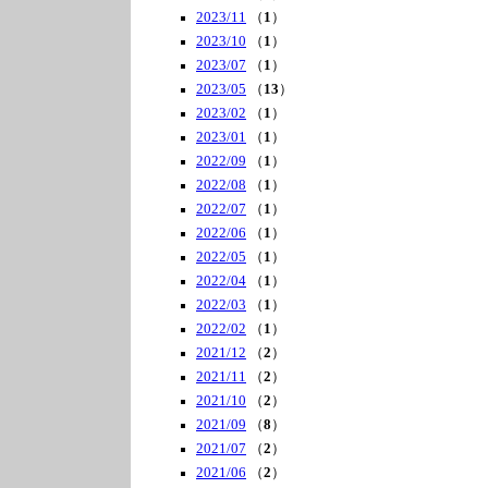
2023/11
（
1
）
2023/10
（
1
）
2023/07
（
1
）
2023/05
（
13
）
2023/02
（
1
）
2023/01
（
1
）
2022/09
（
1
）
2022/08
（
1
）
2022/07
（
1
）
2022/06
（
1
）
2022/05
（
1
）
2022/04
（
1
）
2022/03
（
1
）
2022/02
（
1
）
2021/12
（
2
）
2021/11
（
2
）
2021/10
（
2
）
2021/09
（
8
）
2021/07
（
2
）
2021/06
（
2
）