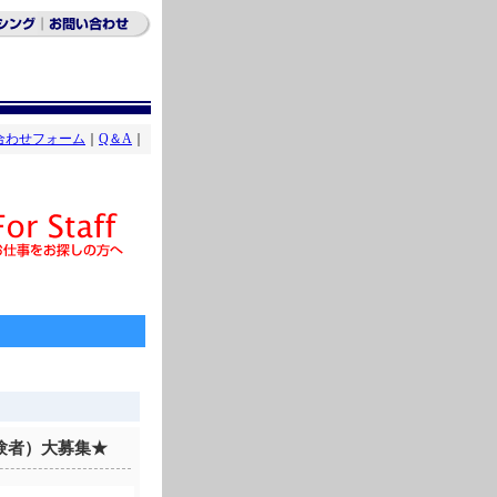
合わせフォーム
｜
Q＆A
｜
ｰ経験者）大募集★