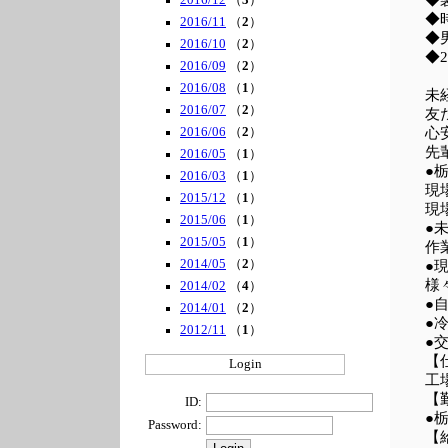
◆
2016/12
（
3
）
◆
2016/11
（
2
）
◆
2016/10
（
2
）
◆
2016/09
（
2
）
2016/08
（
1
）
未
2016/07
（
2
）
友
2016/06
（
2
）
心
先
2016/05
（
1
）
●
2016/03
（
1
）
現
2015/12
（
1
）
現
2015/06
（
1
）
●
2015/05
（
1
）
作
2014/05
（
2
）
●
様
2014/02
（
4
）
●
2014/01
（
2
）
●
2012/11
（
1
）
●
【
Login
工
【
ID:
Password:
【