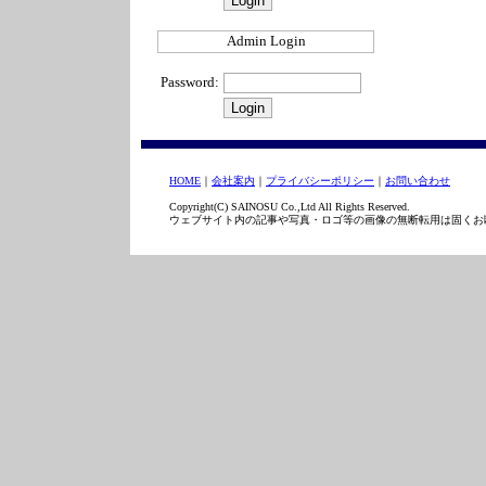
Admin Login
Password:
HOME
｜
会社案内
｜
プライバシーポリシー
｜
お問い合わせ
Copyright(C) SAINOSU Co.,Ltd All Rights Reserved.
ウェブサイト内の記事や写真・ロゴ等の画像の無断転用は固くお