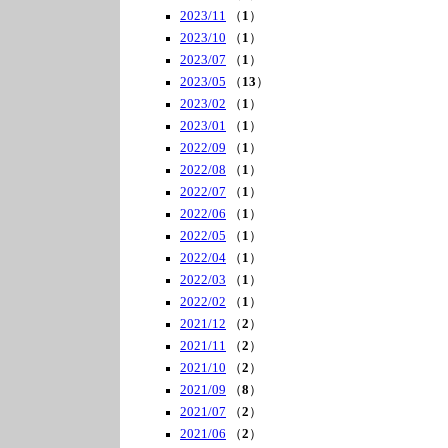
2023/11
（
1
）
2023/10
（
1
）
2023/07
（
1
）
2023/05
（
13
）
2023/02
（
1
）
2023/01
（
1
）
2022/09
（
1
）
2022/08
（
1
）
2022/07
（
1
）
2022/06
（
1
）
2022/05
（
1
）
2022/04
（
1
）
2022/03
（
1
）
2022/02
（
1
）
2021/12
（
2
）
2021/11
（
2
）
2021/10
（
2
）
2021/09
（
8
）
2021/07
（
2
）
2021/06
（
2
）