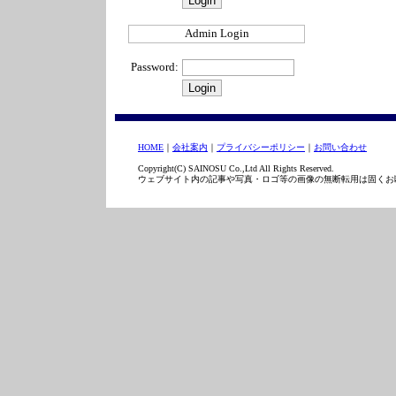
Admin Login
Password:
HOME
｜
会社案内
｜
プライバシーポリシー
｜
お問い合わせ
Copyright(C) SAINOSU Co.,Ltd All Rights Reserved.
ウェブサイト内の記事や写真・ロゴ等の画像の無断転用は固くお