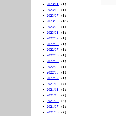
2023/11
（
1
）
2023/10
（
1
）
2023/07
（
1
）
2023/05
（
13
）
2023/02
（
1
）
2023/01
（
1
）
2022/09
（
1
）
2022/08
（
1
）
2022/07
（
1
）
2022/06
（
1
）
2022/05
（
1
）
2022/04
（
1
）
2022/03
（
1
）
2022/02
（
1
）
2021/12
（
2
）
2021/11
（
2
）
2021/10
（
2
）
2021/09
（
8
）
2021/07
（
2
）
2021/06
（
2
）