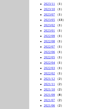
2023/11
（
1
）
2023/10
（
1
）
2023/07
（
1
）
2023/05
（
13
）
2023/02
（
1
）
2023/01
（
1
）
2022/09
（
1
）
2022/08
（
1
）
2022/07
（
1
）
2022/06
（
1
）
2022/05
（
1
）
2022/04
（
1
）
2022/03
（
1
）
2022/02
（
1
）
2021/12
（
2
）
2021/11
（
2
）
2021/10
（
2
）
2021/09
（
8
）
2021/07
（
2
）
2021/06
（
2
）