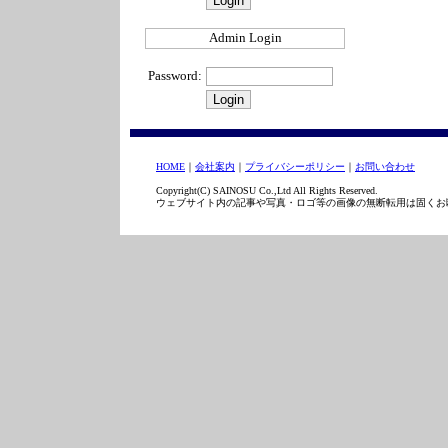
Admin Login
Password:
HOME
｜
会社案内
｜
プライバシーポリシー
｜
お問い合わせ
Copyright(C) SAINOSU Co.,Ltd All Rights Reserved.
ウェブサイト内の記事や写真・ロゴ等の画像の無断転用は固くお