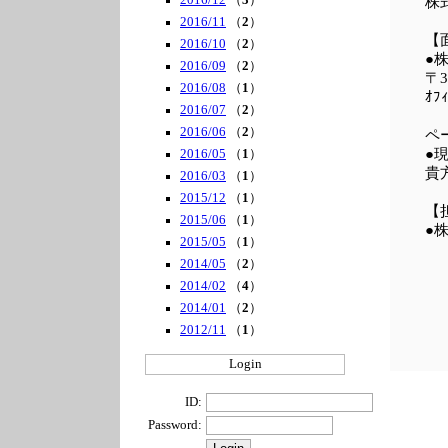
2016/12
（
3
）
株

2016/11
（
2
）
【
2016/10
（
2
）
●
2016/09
（
2
）
〒3
2016/08
（
1
）
ｵﾌ
2016/07
（
2
）
2016/06
（
2
）
ペ
2016/05
（
1
）
貴
2016/03
（
1
）
2015/12
（
1
）
【
2015/06
（
1
）
●
2015/05
（
1
）
2014/05
（
2
）
2014/02
（
4
）
2014/01
（
2
）
2012/11
（
1
）
Login
ID:
Password: