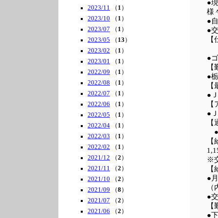
●
2023/11
（
1
）
様
2023/10
（
1
）
●
2023/07
（
1
）
●
【
2023/05
（
13
）
2023/02
（
1
）
●
2023/01
（
1
）
【
2022/09
（
1
）
●
2022/08
（
1
）
【
2022/07
（
1
）
●
【
2022/06
（
1
）
●
2022/05
（
1
）
【
2022/04
（
1
）
●
2022/03
（
1
）
【
2022/02
（
1
）
1,
2021/12
（
2
）
※
2021/11
（
2
）
【
●
2021/10
（
2
）
（内
2021/09
（
8
）
●
2021/07
（
2
）
【
2021/06
（
2
）
●