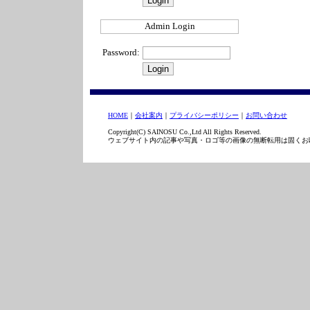
Admin Login
Password:
HOME
｜
会社案内
｜
プライバシーポリシー
｜
お問い合わせ
Copyright(C) SAINOSU Co.,Ltd All Rights Reserved.
ウェブサイト内の記事や写真・ロゴ等の画像の無断転用は固くお