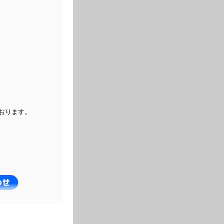
おります。